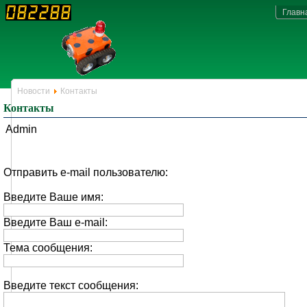
Главн
Новости
Контакты
Контакты
Admin
Отправить e-mail пользователю:
Введите Ваше имя:
Введите Ваш e-mail:
Тема сообщения:
Введите текст сообщения: