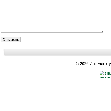
© 2026 Интеллект