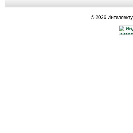
© 2026 Интеллект