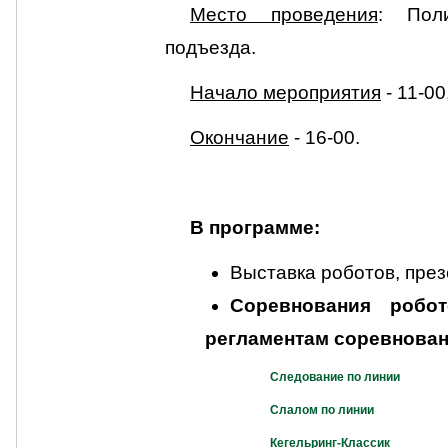
Место проведения
: Пол
подъезда.
Начало мероприятия
- 11-00
Окончание
- 16-00.
В программе:
Выставка роботов, през
Соревнования робот
регламентам соревнова
Следование по линии
Слалом по линии
Кегельринг-Классик