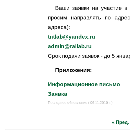
Ваши заявки на участие в
просим направлять по адрес
адреса):
tntlab@yandex.ru
admin@railab.ru
Срок подачи заявок - до 5 январ
Приложения:
Информационное письмо
Заявка
Последнее обновление ( 06.11.2010 г. )
« Пред.