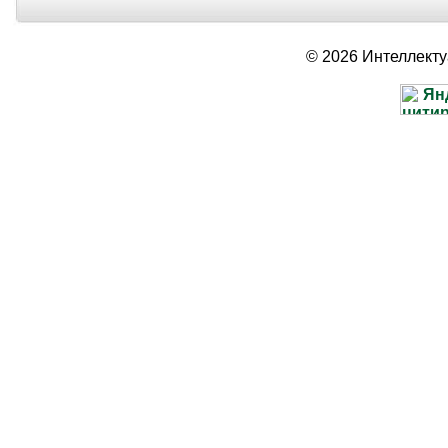
© 2026 Интеллект