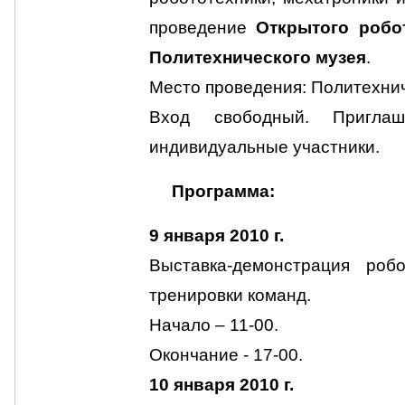
проведение
Открытого робо
Политехнического музея
.
Место проведения: Политехнич
Вход свободный. Пригла
индивидуальные участники.
Программа:
9 января 2010 г.
Выставка-демонстрация робо
тренировки команд.
Начало – 11-00.
Окончание - 17-00.
10 января 2010 г.