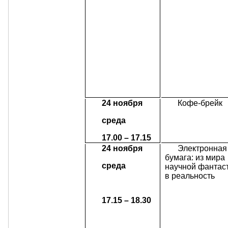
24 ноября
Кофе-брейк
среда
17.00 – 17.15
24 ноября
Электронная
бумага: из мира
среда
научной фантаст
в реальность
17.15 – 18.30