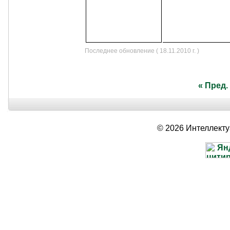
Последнее обновление ( 18.11.2010 г. )
« Пред.
© 2026 Интеллект