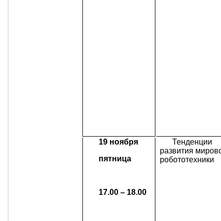
19 ноября
Тенденции
развития миров
пятница
робототехники
17.00 – 18.00