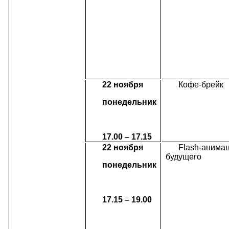
22 ноября
Кофе-брейк
понедельник
17.00 – 17.15
22 ноября
Flash
-анима
будущего
понедельник
17.15 – 19.00