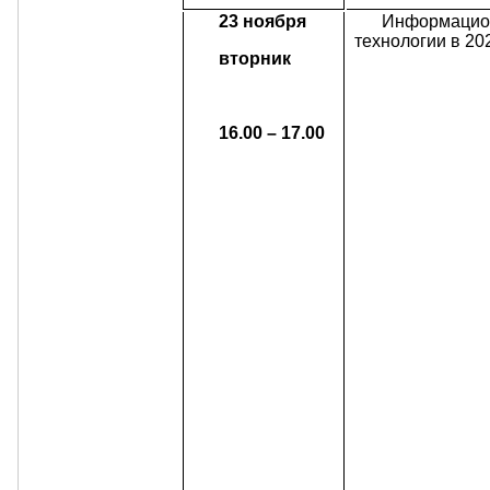
23 ноября
Информацио
технологии в 20
вторник
16.00 – 17.00