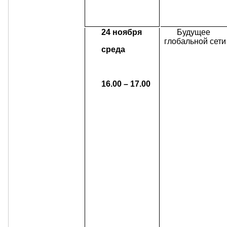
24 ноября
Будущее
глобальной сети
среда
16.00 – 17.00