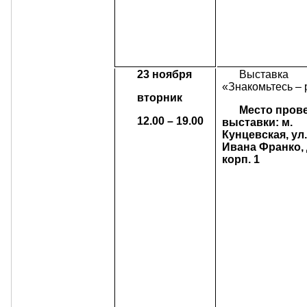
23 ноября
Выставка
«Знакомьтесь – 
вторник
Место пров
12.00 – 19.00
выставки: м.
Кунцевская,
ул
Ивана Франко, 
корп. 1