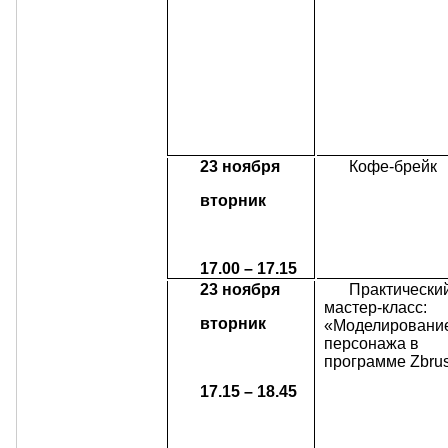
23 ноября
Кофе-брейк
вторник
17.00 – 17.15
23 ноября
Практически
мастер-класс:
вторник
«Моделировани
персонажа в
программе Zbru
17.15 – 18.45