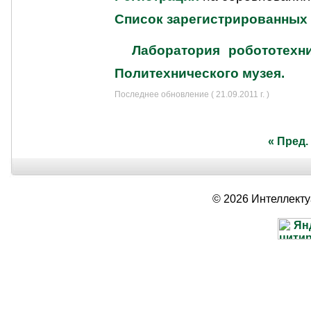
Список зарегистрированных
Лаборатория робототехни
Политехнического музея.
Последнее обновление ( 21.09.2011 г. )
« Пред.
© 2026 Интеллект