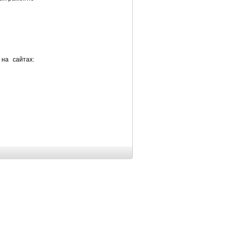
на сайтах: