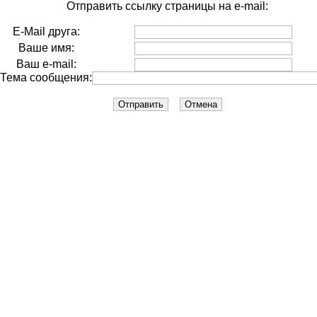
Отправить ссылку страницы на e-mail:
E-Mail друга:
Ваше имя:
Ваш e-mail:
Тема сообщения: