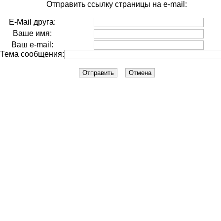
Отправить ссылку страницы на e-mail:
E-Mail друга:
Ваше имя:
Ваш e-mail:
Тема сообщения: