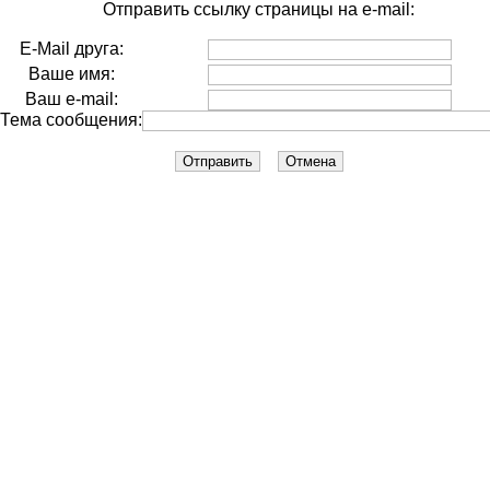
Отправить ссылку страницы на e-mail:
E-Mail друга:
Ваше имя:
Ваш e-mail:
Тема сообщения: