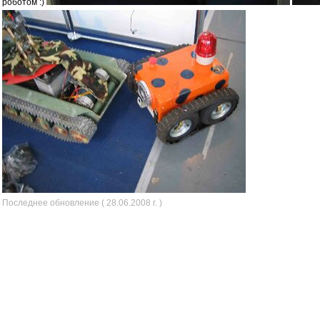
роботом :)
Последнее обновление ( 28.06.2008 г. )