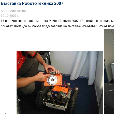
Выставка РоботоТехника 2007
Автор Administrator
19.10.2007 г.
17 октября состоялась выставка РоботоТехника 2007 17 октября состоялась
роботах. Команда АйМоБот представляла на выставке Робота№3. Робот пока