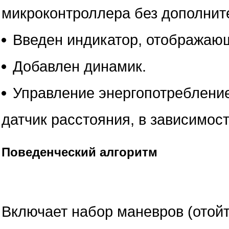
микроконтроллера без дополнит
Введен индикатор, отобража
Добавлен динамик.
Управление энергопотребление
датчик расстояния, в зависимос
Поведенческий алгоритм
Включает набор маневров (отойти