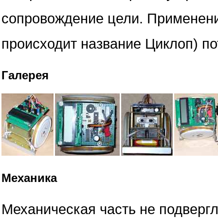
сопровождение цели. Применени
происходит название Циклоп) по
Галерея
Механика
Механическая часть не подверг