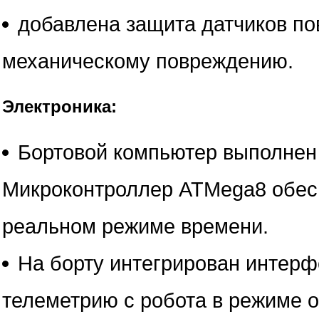
добавлена защита датчиков по
механическому повреждению.
Электроника:
Бортовой компьютер выполнен
Микроконтроллер ATMega8 обесп
реальном режиме времени.
На борту интегрирован интерф
телеметрию с робота в режиме o