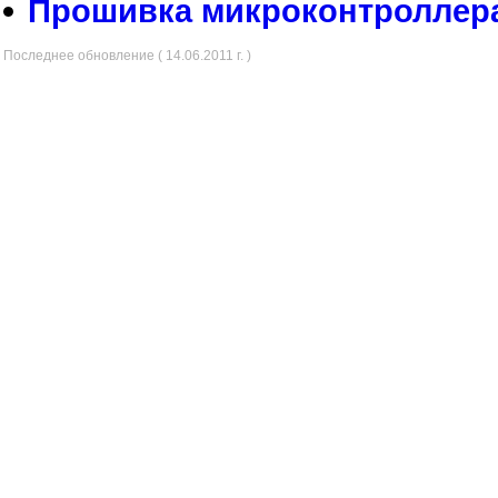
Прошивка микроконтроллер
Последнее обновление ( 14.06.2011 г. )