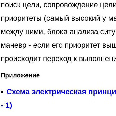
поиск цели, сопровождение цели
приоритеты (самый высокий у ма
между ними, блока анализа сит
маневр - если его приоритет вы
происходит переход к выполнен
Приложение
Схема электрическая принц
- 1)