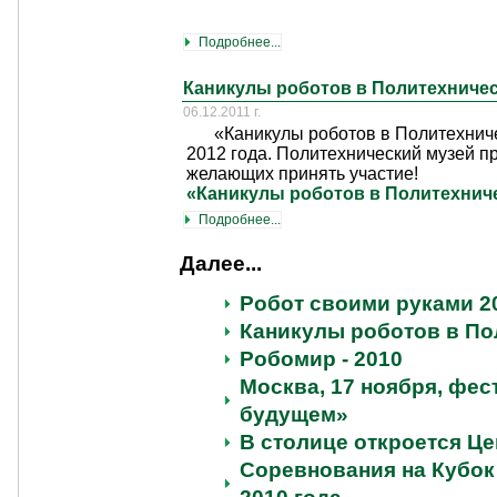
Подробнее...
Каникулы роботов в Политехничес
06.12.2011 г.
«Каникулы роботов в Политехнич
2012 года. Политехнический музей п
желающих принять участие!
«Каникулы роботов в Политехнич
Подробнее...
Далее...
Робот своими руками 2
Каникулы роботов в По
Робомир - 2010
Москва, 17 ноября, фе
будущем»
В столице откроется Ц
Соревнования на Кубок