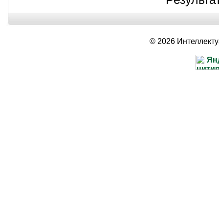
© 2026 Интеллект