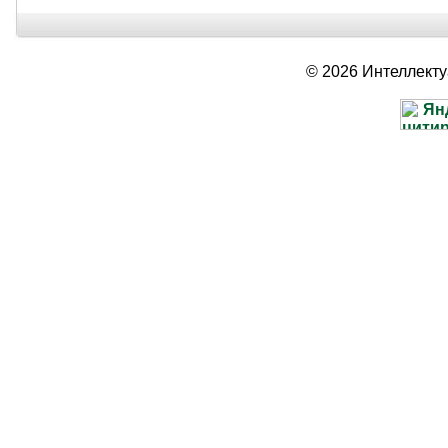
© 2026 Интеллект