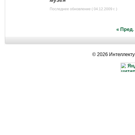
Последнее обновление ( 04.12.2009 г. )
« Пред.
© 2026 Интеллект