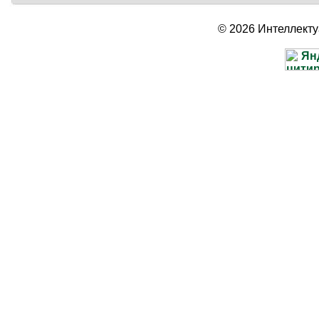
© 2026 Интеллект