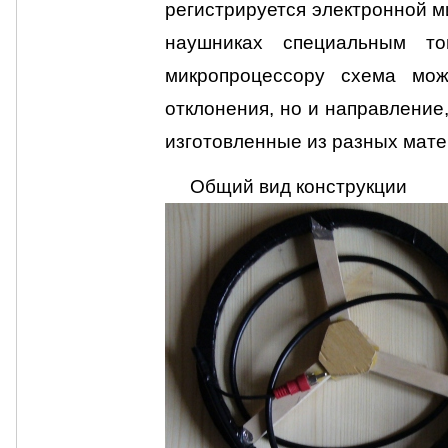
регистрируется электронной м
наушниках специальным то
микропроцессору схема мож
отклонения, но и направление
изготовленные из разных мате
Общий вид конструкции