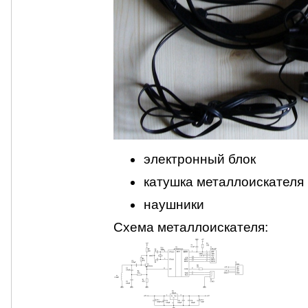
электронный блок
катушка металлоискателя
наушники
Схема металлоискателя: