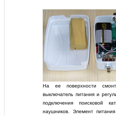
На ее поверхности смонт
выключатель питания и регули
подключения поисковой ка
наушников. Элемент питания