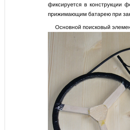
фиксируется в конструкции ф
прижимающим батарею при за
Основной поисковый элемент