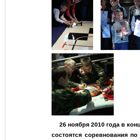
26 ноября 2010 года в ко
состоятся соревнования по