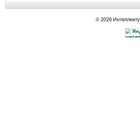
© 2026 Интеллект